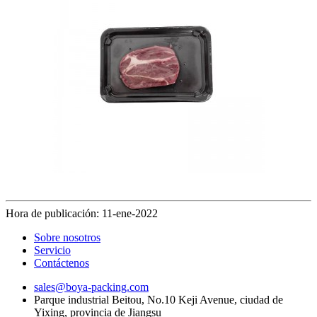
Hora de publicación: 11-ene-2022
Sobre nosotros
Servicio
Contáctenos
sales@boya-packing.com
Parque industrial Beitou, No.10 Keji Avenue, ciudad de
Yixing, provincia de Jiangsu