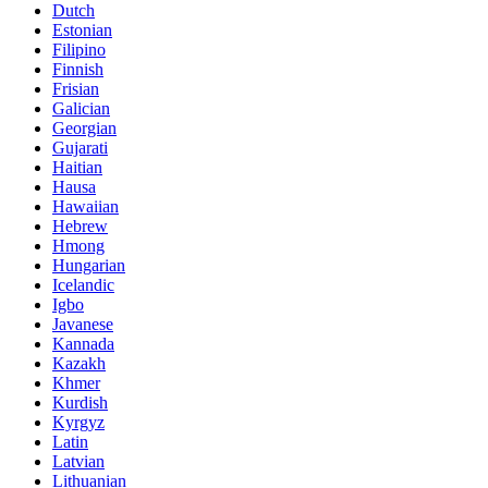
Dutch
Estonian
Filipino
Finnish
Frisian
Galician
Georgian
Gujarati
Haitian
Hausa
Hawaiian
Hebrew
Hmong
Hungarian
Icelandic
Igbo
Javanese
Kannada
Kazakh
Khmer
Kurdish
Kyrgyz
Latin
Latvian
Lithuanian