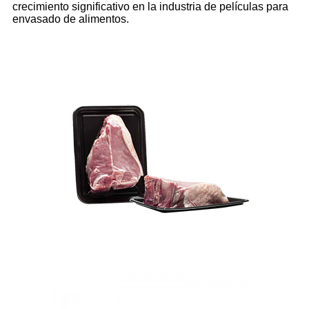
crecimiento significativo en la industria de películas para
envasado de alimentos.