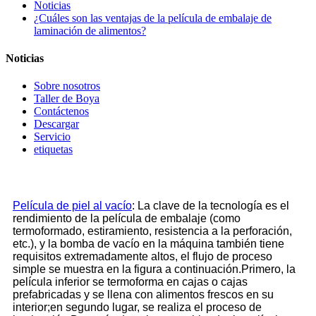
Noticias
¿Cuáles son las ventajas de la película de embalaje de
laminación de alimentos?
Noticias
Sobre nosotros
Taller de Boya
Contáctenos
Descargar
Servicio
etiquetas
Película de piel al vacío
: La clave de la tecnología es el
rendimiento de la película de embalaje (como
termoformado, estiramiento, resistencia a la perforación,
etc.), y la bomba de vacío en la máquina también tiene
requisitos extremadamente altos, el flujo de proceso
simple se muestra en la figura a continuación.Primero, la
película inferior se termoforma en cajas o cajas
prefabricadas y se llena con alimentos frescos en su
interior;en segundo lugar, se realiza el proceso de