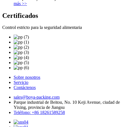
más >>
Certificados
Control estricto para la seguridad alimentaria
Sobre nosotros
Servicio
Contáctenos
sales@boya-packing.com
Parque industrial de Beitou, No. 10 Keji Avenue, ciudad de
Yixing, provincia de Jiangsu
Teléfono: +86 18261589258