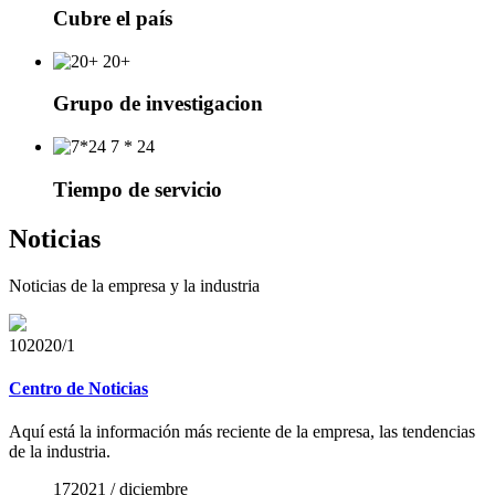
Cubre el país
20+
Grupo de investigacion
7 * 24
Tiempo de servicio
Noticias
Noticias de la empresa y la industria
10
2020/1
Centro de Noticias
Aquí está la información más reciente de la empresa, las tendencias
de la industria.
17
2021 / diciembre