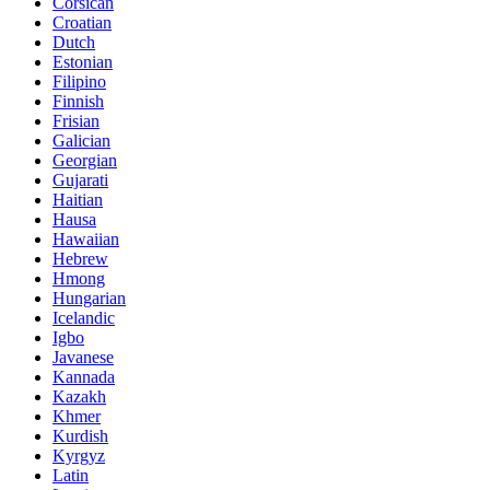
Corsican
Croatian
Dutch
Estonian
Filipino
Finnish
Frisian
Galician
Georgian
Gujarati
Haitian
Hausa
Hawaiian
Hebrew
Hmong
Hungarian
Icelandic
Igbo
Javanese
Kannada
Kazakh
Khmer
Kurdish
Kyrgyz
Latin