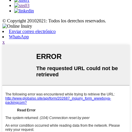
© Copyright 20102021: Todos los derechos reservados.
Enviar correo electrónico
WhatsApp
x