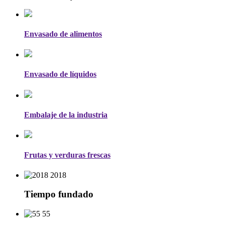
Envasado de alimentos
Envasado de líquidos
Embalaje de la industria
Frutas y verduras frescas
2018
Tiempo fundado
55