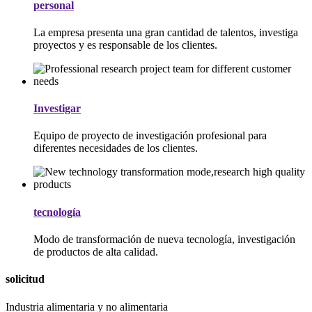
personal
La empresa presenta una gran cantidad de talentos, investiga
proyectos y es responsable de los clientes.
Investigar
Equipo de proyecto de investigación profesional para
diferentes necesidades de los clientes.
tecnología
Modo de transformación de nueva tecnología, investigación
de productos de alta calidad.
solicitud
Industria alimentaria y no alimentaria