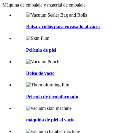
Máquina de embalaje y material de embalaje
Bolsa y rollos para envasado al vacío
Película de piel
Bolsa de vacío
Película de termoformado
máquina de piel al vacío