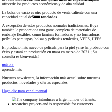
ofrecerle los productos económicos y de alta calidad.
La bolsa de vacío es otro producto de venta caliente con una
capacidad anual de
5000 toneladas
.
A excepción de estos productos normales tradicionales, Boya
también le proporciona una gama completa de materiales de
embalaje flexibles, como láminas formadoras y no formadoras,
películas para tapas, bolsas y películas retráctiles, VFFS, HFFS.
El producto más nuevo de película para la piel ya se ha probado con
éxito y estará en producción en masa en marzo de 2021. ¡Su
consulta es bienvenida!
más >>
aprende más
Nuestras newsletters, la información más actual sobre nuestros
productos, novedades y ofertas especiales.
Haga clic para ver el manual